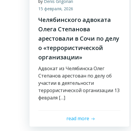
by
Denis Grigorian
15 февраля, 2026
Челябинского адвоката
Олега Степанова
арестовали в Сочи по делу
о «террористической
организации»
Адвокат из Челябинска Олег
Степанов арестован по делу об
участии в деятельности
террористической организации 13
февраля […]
read more