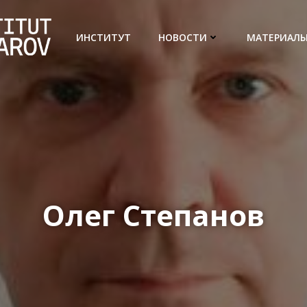
ИНСТИТУТ
НОВОСТИ
МАТЕРИАЛ
Олег Степанов