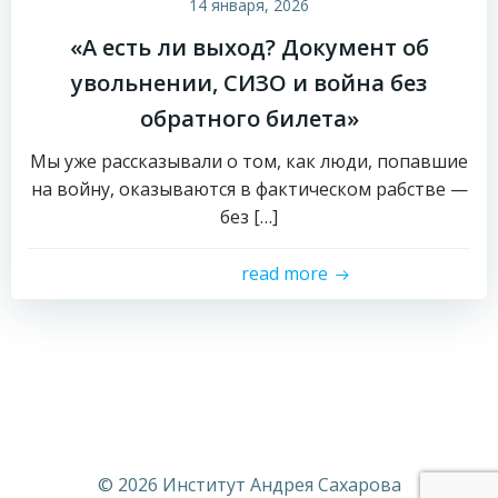
14 января, 2026
«А есть ли выход? Документ об
увольнении, СИЗО и война без
обратного билета»
Мы уже рассказывали о том, как люди, попавшие
на войну, оказываются в фактическом рабстве —
без […]
read more
© 2026 Институт Андрея Сахарова