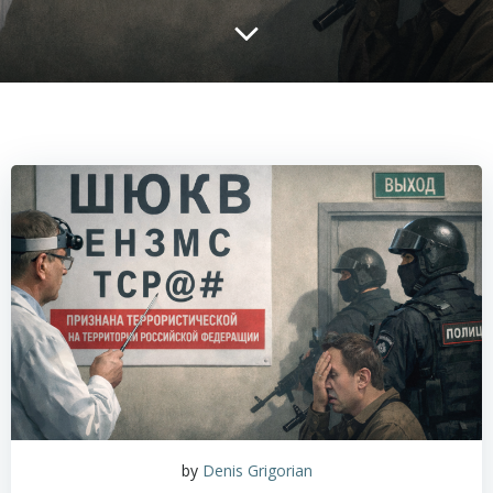
by
Denis Grigorian