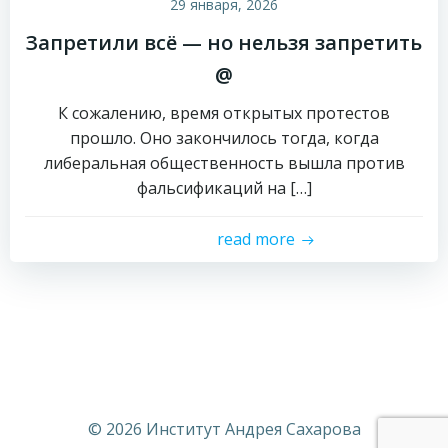
29 января, 2026
Запретили всё — но нельзя запретить
@
К сожалению, время открытых протестов
прошло. Оно закончилось тогда, когда
либеральная общественность вышла против
фальсификаций на […]
read more
© 2026 Институт Андрея Сахарова