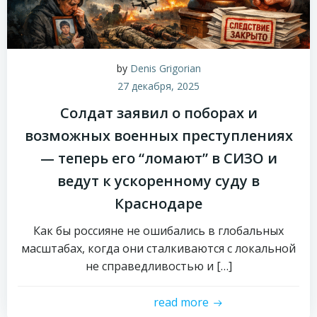
by
Denis Grigorian
27 декабря, 2025
Солдат заявил о поборах и
возможных военных преступлениях
— теперь его “ломают” в СИЗО и
ведут к ускоренному суду в
Краснодаре
Как бы россияне не ошибались в глобальных
масштабах, когда они сталкиваются с локальной
не справедливостью и […]
read more