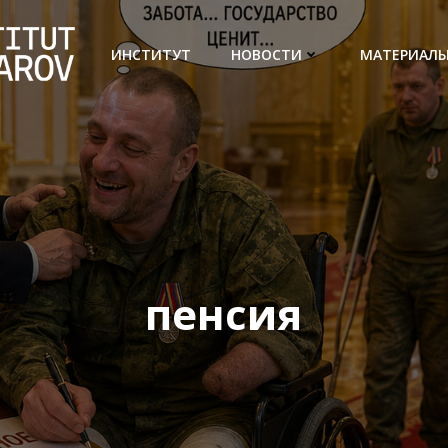
ИНСТИТУТ
НОВОСТИ
МАТЕРИАЛ
пенсия