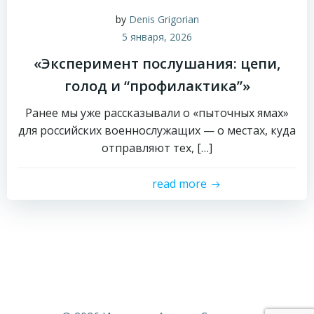
by
Denis Grigorian
5 января, 2026
«Эксперимент послушания: цепи,
голод и “профилактика”»
Ранее мы уже рассказывали о «пыточных ямах»
для российских военнослужащих — о местах, куда
отправляют тех, […]
read more