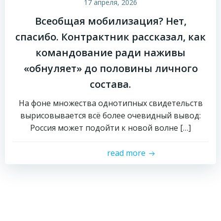
17 апреля, 2026
Всеобщая мобилизация? Нет,
спасибо. Контрактник рассказал, как
командование ради наживы
«обнуляет» до половины личного
состава.
На фоне множества однотипных свидетельств
вырисовывается всё более очевидный вывод:
Россия может подойти к новой волне […]
read more