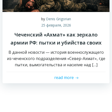
by
Denis Grigorian
25 февраля, 2026
Чеченский «Ахмат» как зеркало
армии РФ: пытки и убийства своих
В данной новости — история военнослужащего
из чеченского подразделения «Север-Ахмат», где
пытки, вымогательства и насилие над […]
read more