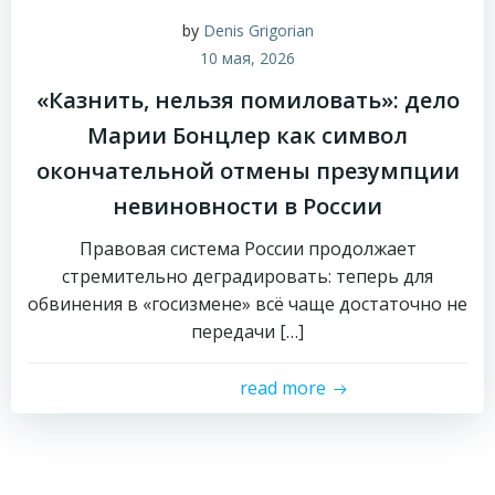
by
Denis Grigorian
10 мая, 2026
«Казнить, нельзя помиловать»: дело
Марии Бонцлер как символ
окончательной отмены презумпции
невиновности в России
Правовая система России продолжает
стремительно деградировать: теперь для
обвинения в «госизмене» всё чаще достаточно не
передачи […]
read more