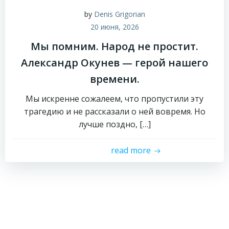
by
Denis Grigorian
20 июня, 2026
Мы помним. Народ не простит.
Александр Окунев — герой нашего
времени.
Мы искренне сожалеем, что пропустили эту
трагедию и не рассказали о ней вовремя. Но
лучше поздно, […]
read more