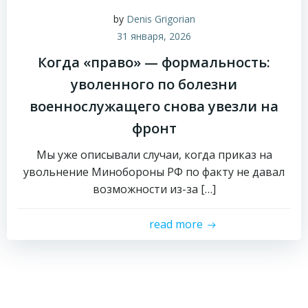
by
Denis Grigorian
31 января, 2026
Когда «право» — формальность:
уволенного по болезни
военнослужащего снова увезли на
фронт
Мы уже описывали случаи, когда приказ на
увольнение Минобороны РФ по факту не давал
возможности из-за […]
read more