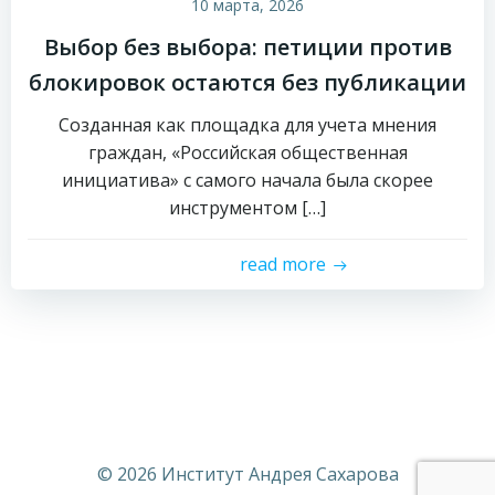
10 марта, 2026
Выбор без выбора: петиции против
блокировок остаются без публикации
Созданная как площадка для учета мнения
граждан, «Российская общественная
инициатива» с самого начала была скорее
инструментом […]
read more
© 2026 Институт Андрея Сахарова