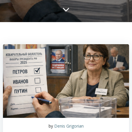
by
Denis Grigorian