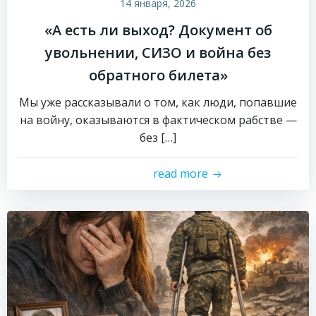
14 января, 2026
«А есть ли выход? Документ об
увольнении, СИЗО и война без
обратного билета»
Мы уже рассказывали о том, как люди, попавшие
на войну, оказываются в фактическом рабстве —
без […]
read more