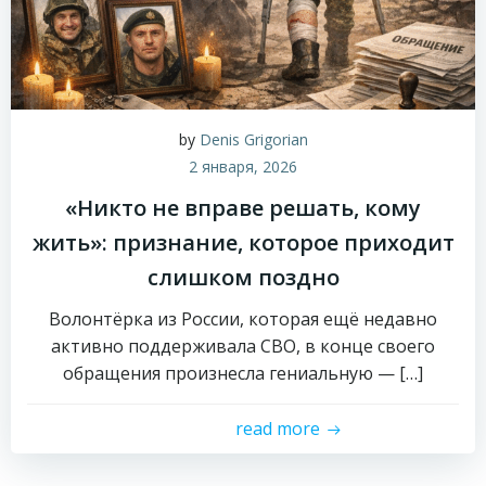
by
Denis Grigorian
2 января, 2026
«Никто не вправе решать, кому
жить»: признание, которое приходит
слишком поздно
Волонтёрка из России, которая ещё недавно
активно поддерживала СВО, в конце своего
обращения произнесла гениальную — […]
read more