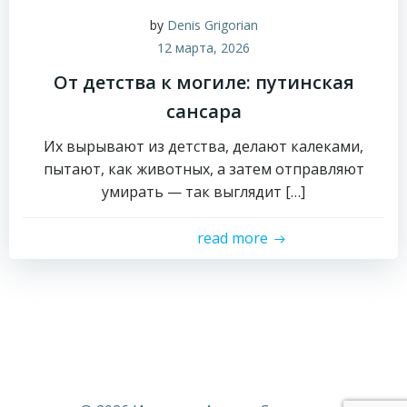
by
Denis Grigorian
12 марта, 2026
От детства к могиле: путинская
сансара
Их вырывают из детства, делают калеками,
пытают, как животных, а затем отправляют
умирать — так выглядит […]
read more