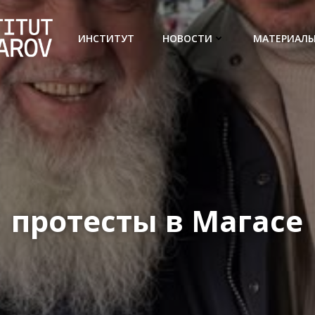
ИНСТИТУТ
НОВОСТИ
МАТЕРИАЛ
протесты в Магасе