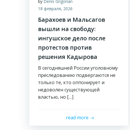
by
Denis Grigorian
18 февраля, 2026
Барахоев и Мальсагов
вышли на свободу:
ингушское дело после
протестов против
решения Кадырова
В сегодняшней России уголовному
преследованию подвергаются не
только те, кто оппонирует и
недоволен существующей
властью, но […]
read more