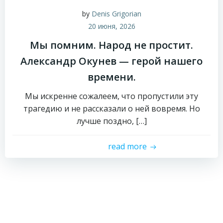
by
Denis Grigorian
20 июня, 2026
Мы помним. Народ не простит.
Александр Окунев — герой нашего
времени.
Мы искренне сожалеем, что пропустили эту
трагедию и не рассказали о ней вовремя. Но
лучше поздно, […]
read more