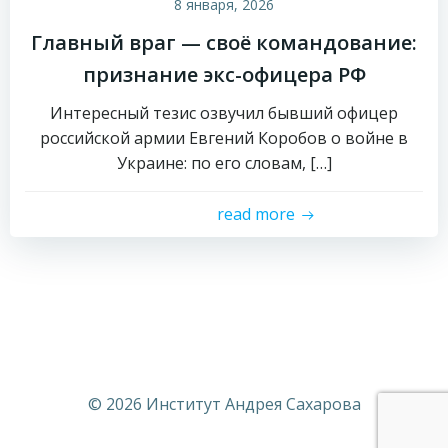
8 января, 2026
Главный враг — своё командование:
признание экс-офицера РФ
Интересный тезис озвучил бывший офицер
российской армии Евгений Коробов о войне в
Украине: по его словам, […]
read more
© 2026 Институт Андрея Сахарова