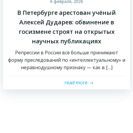
6 февраля, 2026
В Петербурге арестован учёный
Алексей Дударев: обвинение в
госизмене строят на открытых
научных публикациях
Репрессии в России всё больше принимают
форму преследований по «интеллектуальному» и
неравнодушному признаку — как в […]
read more