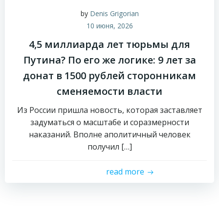
by
Denis Grigorian
10 июня, 2026
4,5 миллиарда лет тюрьмы для
Путина? По его же логике: 9 лет за
донат в 1500 рублей сторонникам
сменяемости власти
Из России пришла новость, которая заставляет
задуматься о масштабе и соразмерности
наказаний. Вполне аполитичный человек
получил […]
read more