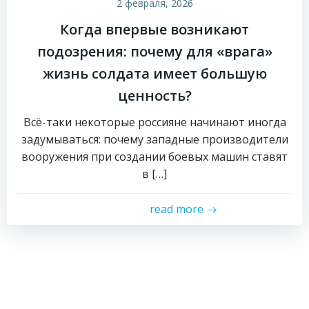
2 февраля, 2026
Когда впервые возникают
подозрения: почему для «врага»
жизнь солдата имеет большую
ценность?
Всё-таки некоторые россияне начинают иногда
задумываться: почему западные производители
вооружения при создании боевых машин ставят
в […]
read more