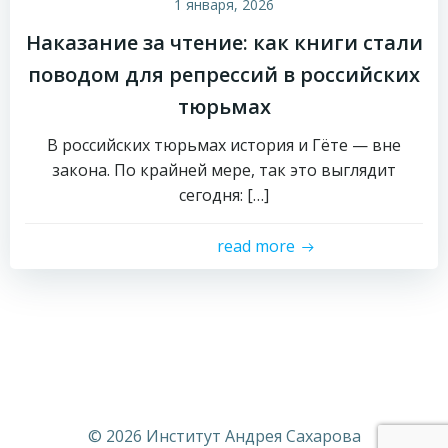
1 января, 2026
Наказание за чтение: как книги стали
поводом для репрессий в российских
тюрьмах
В российских тюрьмах история и Гёте — вне
закона. По крайней мере, так это выглядит
сегодня: […]
read more
© 2026 Институт Андрея Сахарова