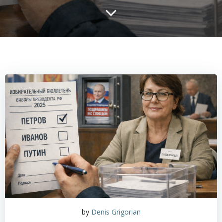
by
Denis Grigorian