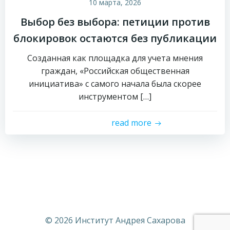
10 марта, 2026
Выбор без выбора: петиции против
блокировок остаются без публикации
Созданная как площадка для учета мнения
граждан, «Российская общественная
инициатива» с самого начала была скорее
инструментом […]
read more
© 2026 Институт Андрея Сахарова