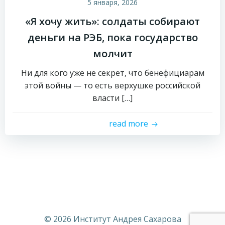
5 января, 2026
«Я хочу жить»: солдаты собирают
деньги на РЭБ, пока государство
молчит
Ни для кого уже не секрет, что бенефициарам
этой войны — то есть верхушке российской
власти […]
read more
© 2026 Институт Андрея Сахарова