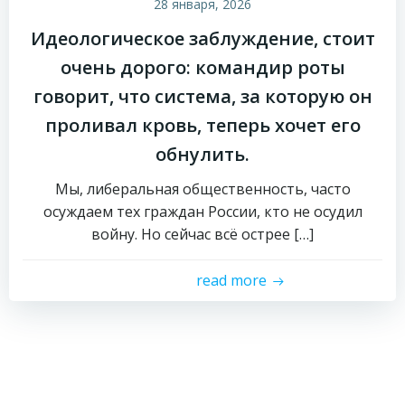
28 января, 2026
Идеологическое заблуждение, стоит
очень дорого: командир роты
говорит, что система, за которую он
проливал кровь, теперь хочет его
обнулить.
Мы, либеральная общественность, часто
осуждаем тех граждан России, кто не осудил
войну. Но сейчас всё острее […]
read more