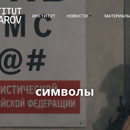
ИНСТИТУТ
НОВОСТИ
МАТЕРИАЛ
символы