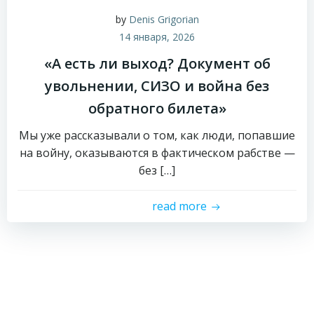
by
Denis Grigorian
14 января, 2026
«А есть ли выход? Документ об
увольнении, СИЗО и война без
обратного билета»
Мы уже рассказывали о том, как люди, попавшие
на войну, оказываются в фактическом рабстве —
без […]
read more