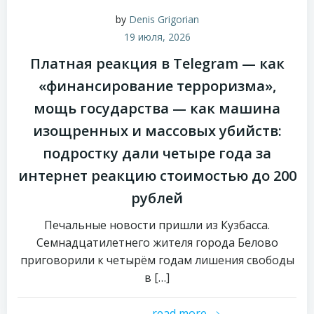
by
Denis Grigorian
19 июля, 2026
Платная реакция в Telegram — как
«финансирование терроризма»,
мощь государства — как машина
изощренных и массовых убийств:
подростку дали четыре года за
интернет реакцию стоимостью до 200
рублей
Печальные новости пришли из Кузбасса.
Семнадцатилетнего жителя города Белово
приговорили к четырём годам лишения свободы
в […]
read more