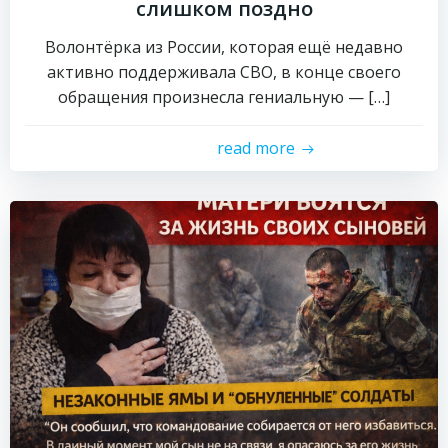
слишком поздно
Волонтёрка из России, которая ещё недавно
активно поддерживала СВО, в конце своего
обращения произнесла гениальную — […]
read more