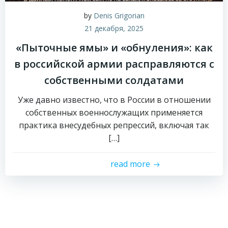
by
Denis Grigorian
21 декабря, 2025
«Пыточные ямы» и «обнуления»: как
в российской армии расправляются с
собственными солдатами
Уже давно известно, что в России в отношении
собственных военнослужащих применяется
практика внесудебных репрессий, включая так
[…]
read more