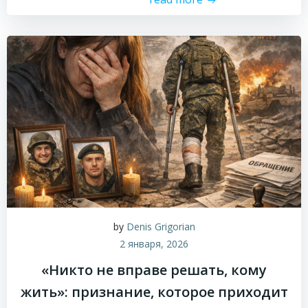
by
Denis Grigorian
2 января, 2026
«Никто не вправе решать, кому
жить»: признание, которое приходит