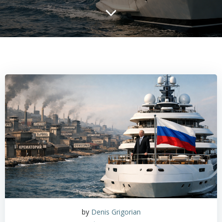
by
Denis Grigorian