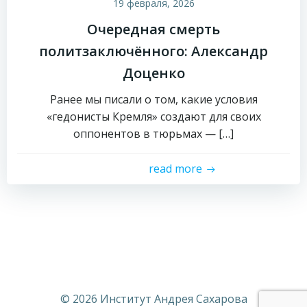
19 февраля, 2026
Очередная смерть
политзаключённого: Александр
Доценко
Ранее мы писали о том, какие условия
«гедонисты Кремля» создают для своих
оппонентов в тюрьмах — […]
read more
© 2026 Институт Андрея Сахарова