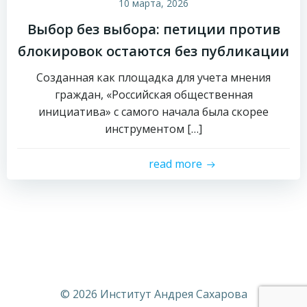
10 марта, 2026
Выбор без выбора: петиции против
блокировок остаются без публикации
Созданная как площадка для учета мнения
граждан, «Российская общественная
инициатива» с самого начала была скорее
инструментом […]
read more
© 2026 Институт Андрея Сахарова