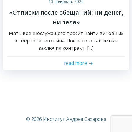
13 февраля, 2026
«Отписки после обещаний: ни денег,
ни тела»
Мать военнослужащего просит найти виновных
в смерти своего сына. После того как её сын
заключил контракт, […]
read more
© 2026 Институт Андрея Сахарова