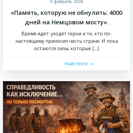
9 февраля, 2026
«Память, которую не обнулить: 4000
дней на Немцовом мосту».
Время идёт: уходят герои и те, кто по-
настоящему приносил честь стране. И пока
остаются силы, которые […]
read more