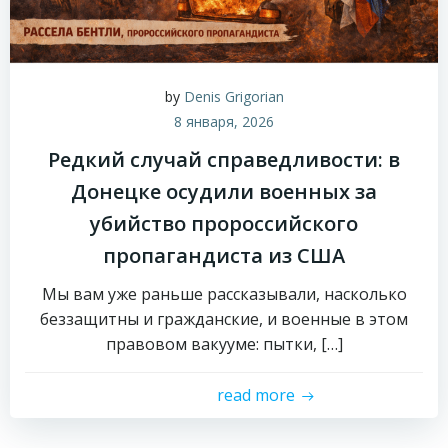
by
Denis Grigorian
8 января, 2026
Редкий случай справедливости: в
Донецке осудили военных за
убийство пророссийского
пропагандиста из США
Мы вам уже раньше рассказывали, насколько
беззащитны и гражданские, и военные в этом
правовом вакууме: пытки, […]
read more