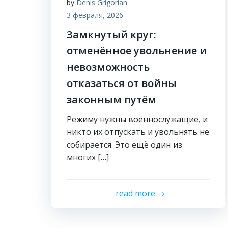
by
Denis Grigorian
3 февраля, 2026
Замкнутый круг:
отменённое увольнение и
невозможность
отказаться от войны
законным путём
Режиму нужны военнослужащие, и
никто их отпускать и увольнять не
собирается. Это ещё один из
многих […]
read more