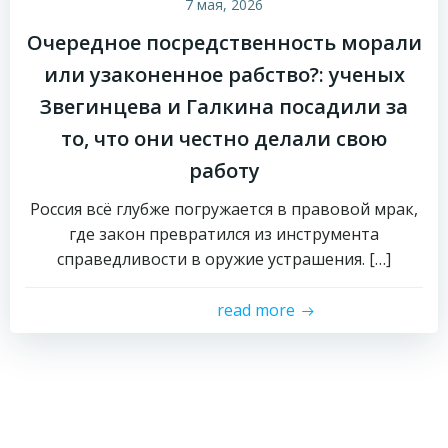
7 мая, 2026
Очередное посредственность морали
или узаконенное рабство?: ученых
Звегинцева и Галкина посадили за
то, что они честно делали свою
работу
Россия всё глубже погружается в правовой мрак,
где закон превратился из инструмента
справедливости в оружие устрашения. […]
read more