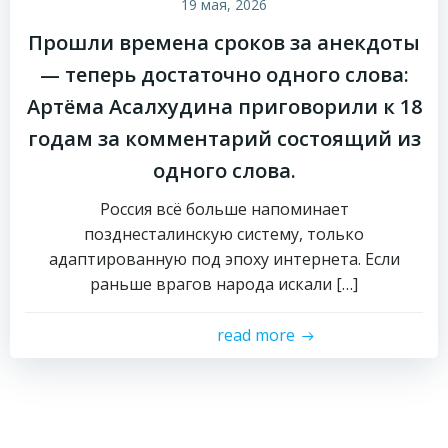
19 мая, 2026
Прошли времена сроков за анекдоты
— теперь достаточно одного слова:
Артёма Асалхудина приговорили к 18
годам за комментарий состоящий из
одного слова.
Россия всё больше напоминает
позднесталинскую систему, только
адаптированную под эпоху интернета. Если
раньше врагов народа искали […]
read more