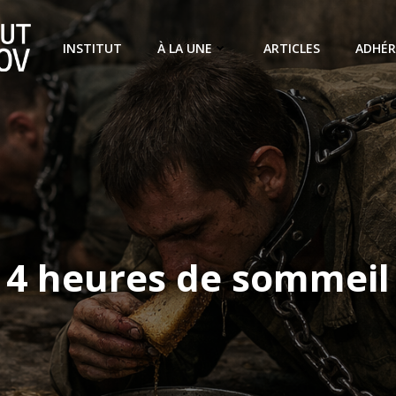
INSTITUT
À LA UNE
ARTICLES
ADHÉR
4 heures de sommeil