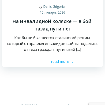
by
Denis Grigorian
15 января, 2026
На инвалидной коляске — в бой:
назад пути нет
Как бы ни был жесток сталинский режим,
который отправлял инвалидов войны подальше
от глаз граждан, путинский […]
read more