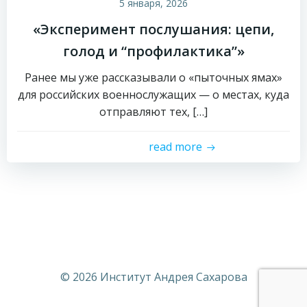
5 января, 2026
«Эксперимент послушания: цепи,
голод и “профилактика”»
Ранее мы уже рассказывали о «пыточных ямах»
для российских военнослужащих — о местах, куда
отправляют тех, […]
read more
© 2026 Институт Андрея Сахарова