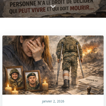
janvier 2, 2026