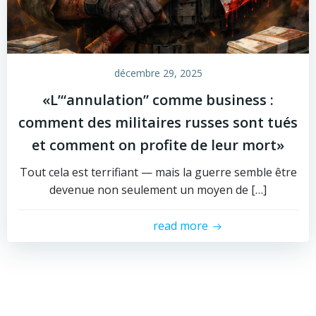
décembre 29, 2025
«L’“annulation” comme business :
comment des militaires russes sont tués
et comment on profite de leur mort»
Tout cela est terrifiant — mais la guerre semble être
devenue non seulement un moyen de […]
read more