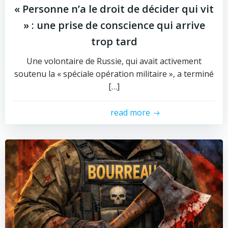
« Personne n’a le droit de décider qui vit
» : une prise de conscience qui arrive
trop tard
Une volontaire de Russie, qui avait activement
soutenu la « spéciale opération militaire », a terminé
[…]
read more