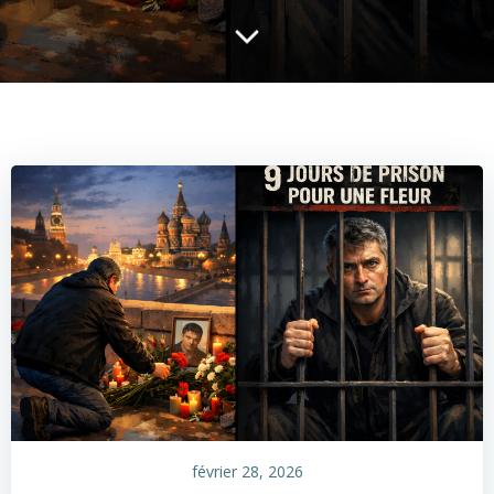
février 28, 2026