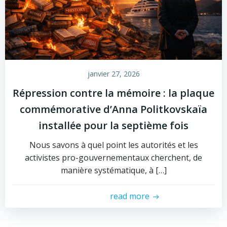
janvier 27, 2026
Répression contre la mémoire : la plaque
commémorative d’Anna Politkovskaïa
installée pour la septième fois
Nous savons à quel point les autorités et les
activistes pro-gouvernementaux cherchent, de
manière systématique, à […]
read more