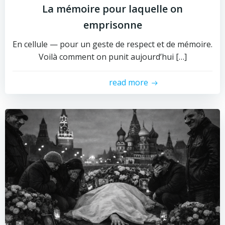
La mémoire pour laquelle on
emprisonne
En cellule — pour un geste de respect et de mémoire.
Voilà comment on punit aujourd’hui […]
read more