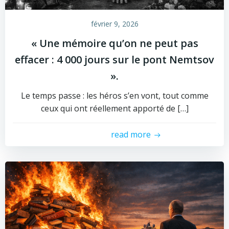
février 9, 2026
« Une mémoire qu’on ne peut pas
effacer : 4 000 jours sur le pont Nemtsov
».
Le temps passe : les héros s’en vont, tout comme
ceux qui ont réellement apporté de […]
read more