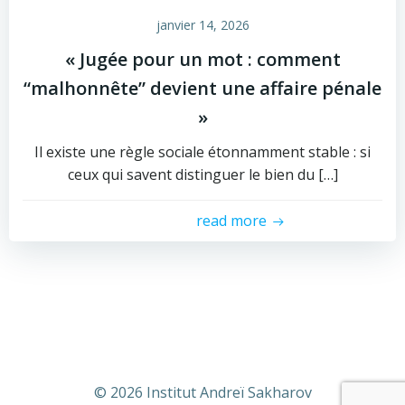
janvier 14, 2026
« Jugée pour un mot : comment
“malhonnête” devient une affaire pénale
»
Il existe une règle sociale étonnamment stable : si
ceux qui savent distinguer le bien du […]
read more
© 2026 Institut Andreï Sakharov