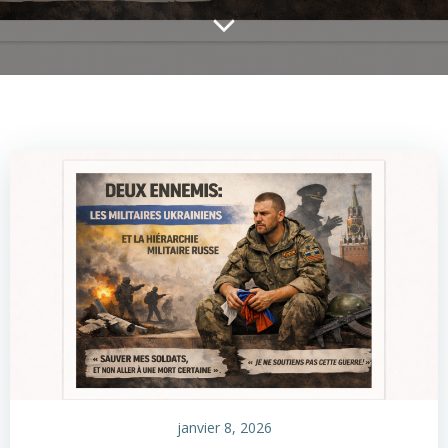
janvier 8, 2026