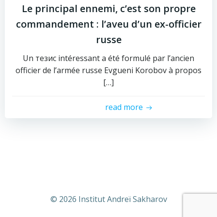
Le principal ennemi, c’est son propre
commandement : l’aveu d’un ex-officier
russe
Un тезис intéressant a été formulé par l’ancien
officier de l’armée russe Evgueni Korobov à propos
[…]
read more
© 2026 Institut Andreï Sakharov