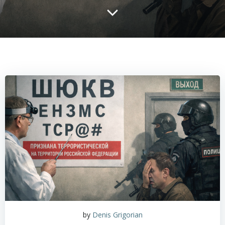
by
Denis Grigorian