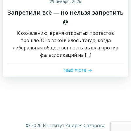
29 января, 2026
Запретили всё — но нельзя запретить
@
К сожалению, время открытых протестов
прошло. Оно закончилось тогда, когда
либеральная общественность вышла против
фальсификаций на […]
read more
© 2026 Институт Андрея Сахарова