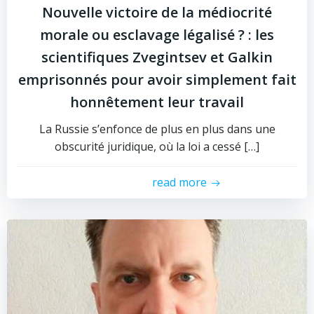
Nouvelle victoire de la médiocrité
morale ou esclavage légalisé ? : les
scientifiques Zvegintsev et Galkin
emprisonnés pour avoir simplement fait
honnêtement leur travail
La Russie s’enfonce de plus en plus dans une
obscurité juridique, où la loi a cessé […]
read more