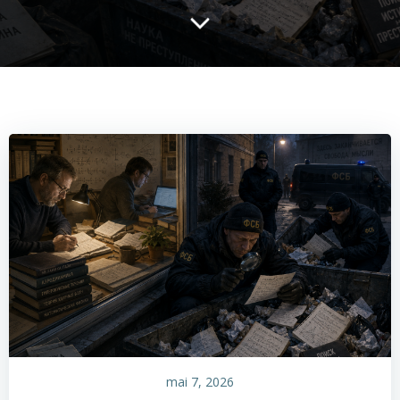
mai 7, 2026