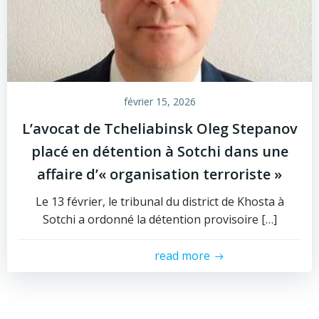
février 15, 2026
L’avocat de Tcheliabinsk Oleg Stepanov
placé en détention à Sotchi dans une
affaire d’« organisation terroriste »
Le 13 février, le tribunal du district de Khosta à
Sotchi a ordonné la détention provisoire […]
read more