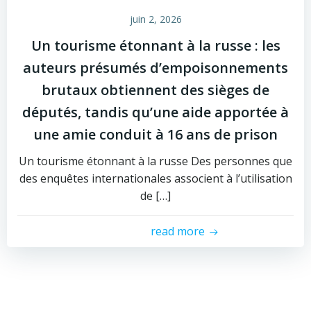
juin 2, 2026
Un tourisme étonnant à la russe : les
auteurs présumés d’empoisonnements
brutaux obtiennent des sièges de
députés, tandis qu’une aide apportée à
une amie conduit à 16 ans de prison
Un tourisme étonnant à la russe Des personnes que
des enquêtes internationales associent à l’utilisation
de […]
read more