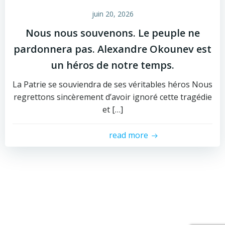
juin 20, 2026
Nous nous souvenons. Le peuple ne
pardonnera pas. Alexandre Okounev est
un héros de notre temps.
La Patrie se souviendra de ses véritables héros Nous
regrettons sincèrement d’avoir ignoré cette tragédie
et […]
read more