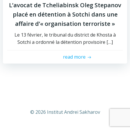
L’avocat de Tcheliabinsk Oleg Stepanov
placé en détention à Sotchi dans une
affaire d’« organisation terroriste »
Le 13 février, le tribunal du district de Khosta à
Sotchi a ordonné la détention provisoire […]
read more
© 2026 Institut Andreï Sakharov