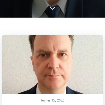
février 15, 2026