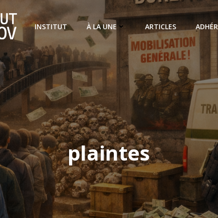
INSTITUT
À LA UNE
ARTICLES
ADHÉR
plaintes