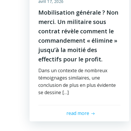
avril 17, 2026
Mobilisation générale ? Non
merci. Un militaire sous
contrat révèle comment le
commandement « élimine »
jusqu’à la moitié des
effectifs pour le profit.
Dans un contexte de nombreux
témoignages similaires, une
conclusion de plus en plus évidente
se dessine […]
read more