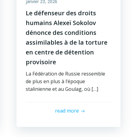
janvier 23, 2026
Le défenseur des droits
humains Alexeï Sokolov
dénonce des conditions
assimilables à de la torture
en centre de détention
provisoire
La Fédération de Russie ressemble
de plus en plus à l’époque
stalinienne et au Goulag, où […]
read more