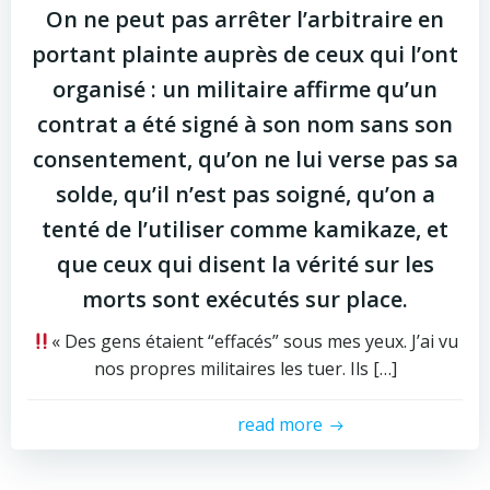
On ne peut pas arrêter l’arbitraire en
portant plainte auprès de ceux qui l’ont
organisé : un militaire affirme qu’un
contrat a été signé à son nom sans son
consentement, qu’on ne lui verse pas sa
solde, qu’il n’est pas soigné, qu’on a
tenté de l’utiliser comme kamikaze, et
que ceux qui disent la vérité sur les
morts sont exécutés sur place.
« Des gens étaient “effacés” sous mes yeux. J’ai vu
nos propres militaires les tuer. Ils […]
read more