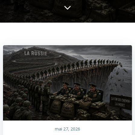
mai 27, 2026