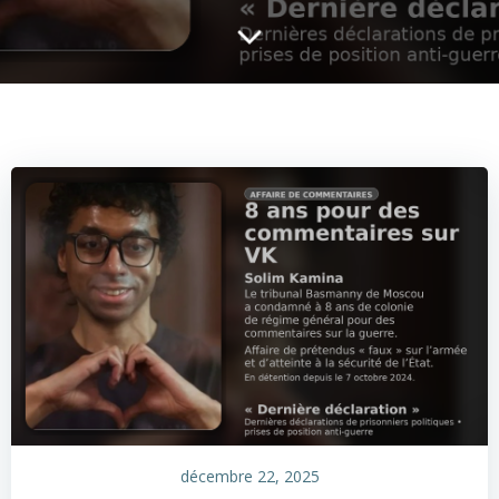
décembre 22, 2025