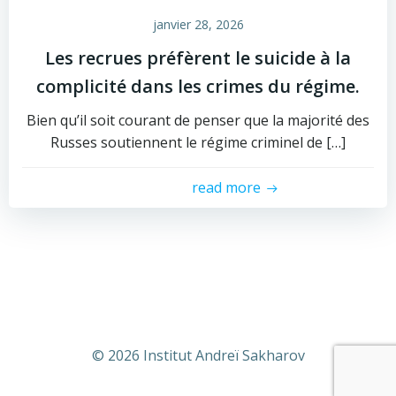
janvier 28, 2026
Les recrues préfèrent le suicide à la
complicité dans les crimes du régime.
Bien qu’il soit courant de penser que la majorité des
Russes soutiennent le régime criminel de […]
read more
© 2026 Institut Andreï Sakharov